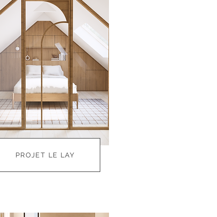
PROJET LE LAY