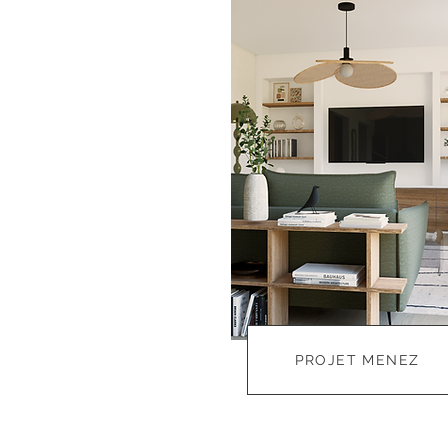
PROJET MENEZ