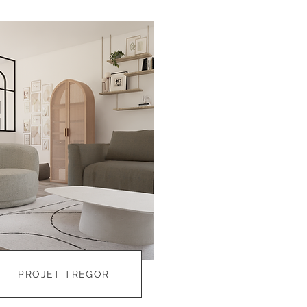
PROJET TREGOR