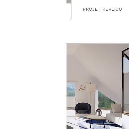
PROJET KERLIOU