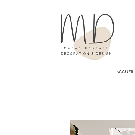
ACCUEIL