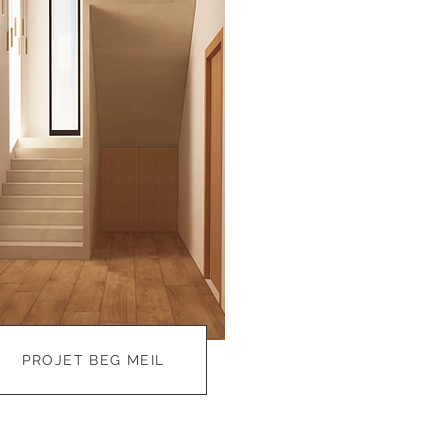
PROJET BEG MEIL