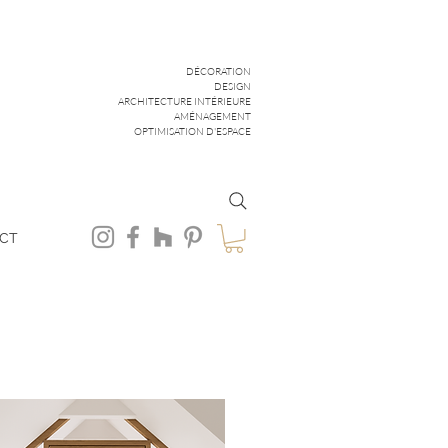
DÉCORATION
DESIGN
ARCHITECTURE INTÉRIEURE
AMÉNAGEMENT
OPTIMISATION D'ESPACE
CT