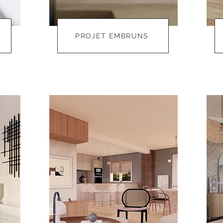
PROJET EMBRUNS