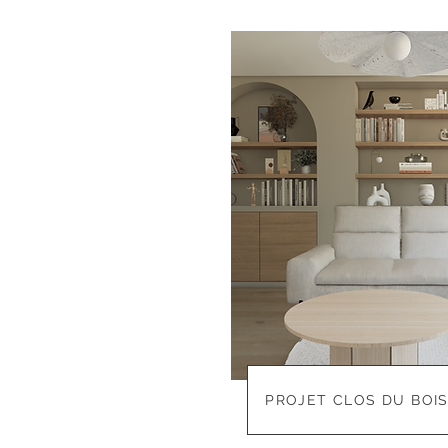
PROJET CLOS DU BOI