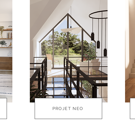
PROJET NEO