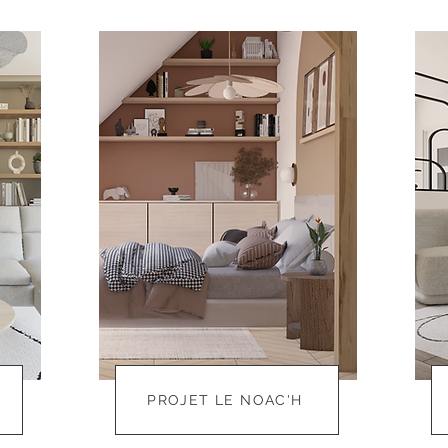
S
PROJET LE NOAC'H