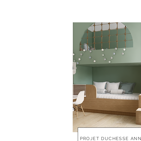
PROJET DUCHESSE AN