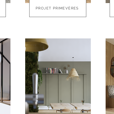
PROJET PRIMEVÈRES