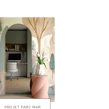
PROJET PARC MAR