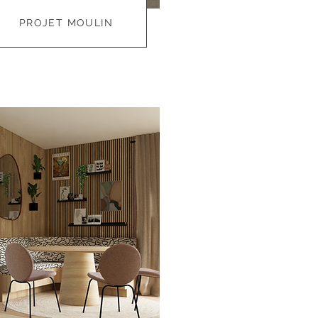
PROJET MOULIN