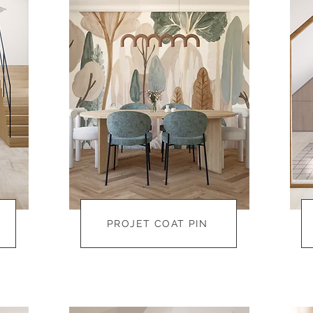
PROJET COAT PIN