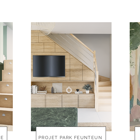
NE
PROJET PARK FEUNTEUN