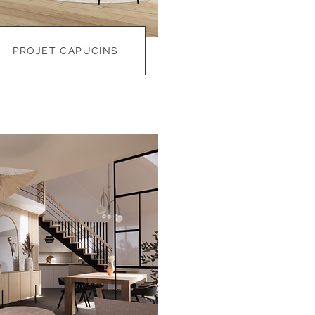
PROJET CAPUCINS