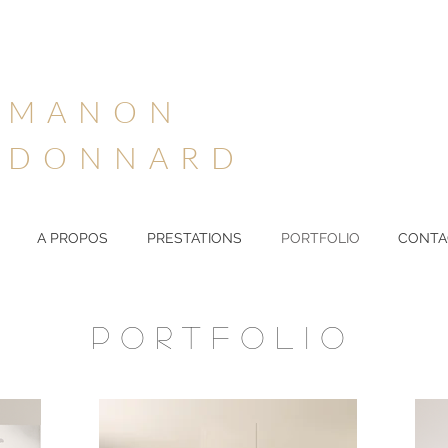
MANON
DONNARD
A PROPOS
PRESTATIONS
PORTFOLIO
CONTA
PORTFOLIO