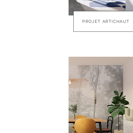
PROJET ARTICHAUT