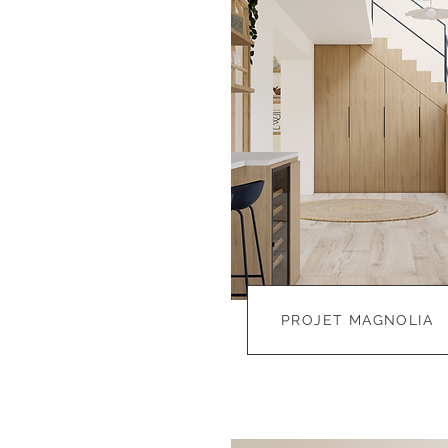
PROJET MAGNOLIA