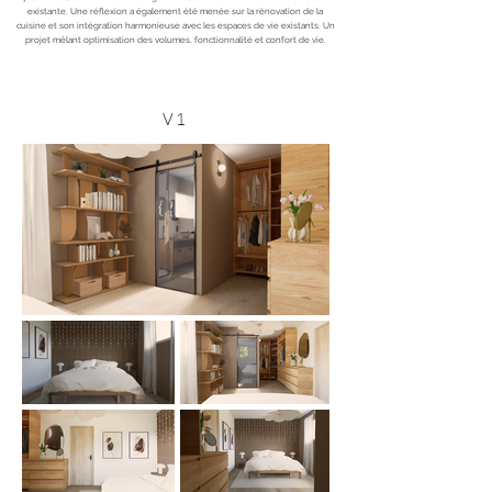
existante. Une réflexion a également été menée sur la rénovation de la
cuisine et son intégration harmonieuse avec les espaces de vie existants. Un
projet mêlant optimisation des volumes, fonctionnalité et confort de vie.
V1