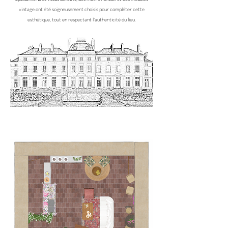
vintage ont été soigneusement choisis pour compléter cette
esthétique, tout en respectant l'authenticité du lieu.